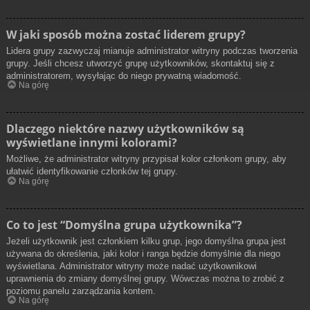
W jaki sposób można zostać liderem grupy?
Lidera grupy zazwyczaj mianuje administrator witryny podczas tworzenia
grupy. Jeśli chcesz utworzyć grupę użytkowników, skontaktuj się z
administratorem, wysyłając do niego prywatną wiadomość.
Na górę
Dlaczego niektóre nazwy użytkowników są
wyświetlane innymi kolorami?
Możliwe, że administrator witryny przypisał kolor członkom grupy, aby
ułatwić identyfikowanie członków tej grupy.
Na górę
Co to jest “Domyślna grupa użytkownika”?
Jeżeli użytkownik jest członkiem kilku grup, jego domyślna grupa jest
używana do określenia, jaki kolor i ranga będzie domyślnie dla niego
wyświetlana. Administrator witryny może nadać użytkownikowi
uprawnienia do zmiany domyślnej grupy. Wówczas można to zrobić z
poziomu panelu zarządzania kontem.
Na górę