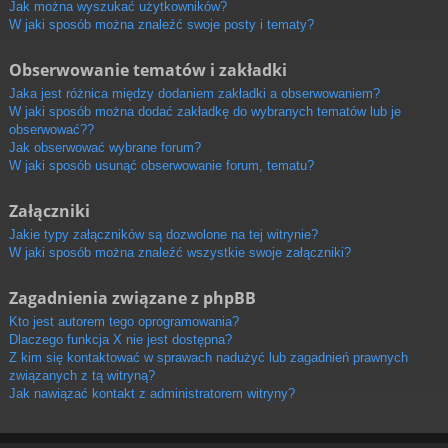
Jak można wyszukać użytkowników?
W jaki sposób można znaleźć swoje posty i tematy?
Obserwowanie tematów i zakładki
Jaka jest różnica między dodaniem zakładki a obserwowaniem?
W jaki sposób można dodać zakładkę do wybranych tematów lub je
obserwować??
Jak obserwować wybrane forum?
W jaki sposób usunąć obserwowanie forum, tematu?
Załączniki
Jakie typy załączników są dozwolone na tej witrynie?
W jaki sposób można znaleźć wszystkie swoje załączniki?
Zagadnienia związane z phpBB
Kto jest autorem tego oprogramowania?
Dlaczego funkcja X nie jest dostępna?
Z kim się kontaktować w sprawach nadużyć lub zagadnień prawnych
związanych z tą witryną?
Jak nawiązać kontakt z administratorem witryny?