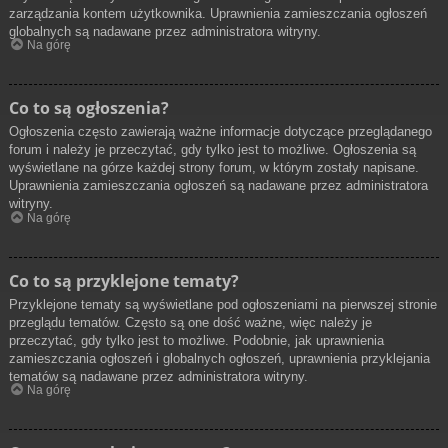
zarządzania kontem użytkownika. Uprawnienia zamieszczania ogłoszeń
globalnych są nadawane przez administratora witryny.
Na górę
Co to są ogłoszenia?
Ogłoszenia często zawierają ważne informacje dotyczące przeglądanego
forum i należy je przeczytać, gdy tylko jest to możliwe. Ogłoszenia są
wyświetlane na górze każdej strony forum, w którym zostały napisane.
Uprawnienia zamieszczania ogłoszeń są nadawane przez administratora
witryny.
Na górę
Co to są przyklejone tematy?
Przyklejone tematy są wyświetlane pod ogłoszeniami na pierwszej stronie
przeglądu tematów. Często są one dość ważne, więc należy je
przeczytać, gdy tylko jest to możliwe. Podobnie, jak uprawnienia
zamieszczania ogłoszeń i globalnych ogłoszeń, uprawnienia przyklejania
tematów są nadawane przez administratora witryny.
Na górę