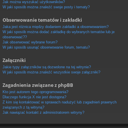
Jak można wyszukać użytkowników?
W jaki sposób można znaleźć swoje posty i tematy?
Obserwowanie tematów i zakładki
Jaka jest różnica między dodaniem zakładki a obserwowaniem?
W jaki sposób można dodać zakładkę do wybranych tematów lub je
obserwować??
Jak obserwować wybrane forum?
W jaki sposób usunąć obserwowanie forum, tematu?
Załączniki
Jakie typy załączników są dozwolone na tej witrynie?
W jaki sposób można znaleźć wszystkie swoje załączniki?
Zagadnienia związane z phpBB
Kto jest autorem tego oprogramowania?
Dlaczego funkcja X nie jest dostępna?
Z kim się kontaktować w sprawach nadużyć lub zagadnień prawnych
związanych z tą witryną?
Jak nawiązać kontakt z administratorem witryny?