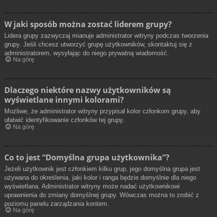
W jaki sposób można zostać liderem grupy?
Lidera grupy zazwyczaj mianuje administrator witryny podczas tworzenia
grupy. Jeśli chcesz utworzyć grupę użytkowników, skontaktuj się z
administratorem, wysyłając do niego prywatną wiadomość.
Na górę
Dlaczego niektóre nazwy użytkowników są
wyświetlane innymi kolorami?
Możliwe, że administrator witryny przypisał kolor członkom grupy, aby
ułatwić identyfikowanie członków tej grupy.
Na górę
Co to jest “Domyślna grupa użytkownika”?
Jeżeli użytkownik jest członkiem kilku grup, jego domyślna grupa jest
używana do określenia, jaki kolor i ranga będzie domyślnie dla niego
wyświetlana. Administrator witryny może nadać użytkownikowi
uprawnienia do zmiany domyślnej grupy. Wówczas można to zrobić z
poziomu panelu zarządzania kontem.
Na górę