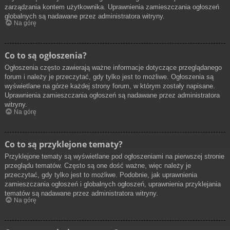
zarządzania kontem użytkownika. Uprawnienia zamieszczania ogłoszeń
globalnych są nadawane przez administratora witryny.
Na górę
Co to są ogłoszenia?
Ogłoszenia często zawierają ważne informacje dotyczące przeglądanego
forum i należy je przeczytać, gdy tylko jest to możliwe. Ogłoszenia są
wyświetlane na górze każdej strony forum, w którym zostały napisane.
Uprawnienia zamieszczania ogłoszeń są nadawane przez administratora
witryny.
Na górę
Co to są przyklejone tematy?
Przyklejone tematy są wyświetlane pod ogłoszeniami na pierwszej stronie
przeglądu tematów. Często są one dość ważne, więc należy je
przeczytać, gdy tylko jest to możliwe. Podobnie, jak uprawnienia
zamieszczania ogłoszeń i globalnych ogłoszeń, uprawnienia przyklejania
tematów są nadawane przez administratora witryny.
Na górę