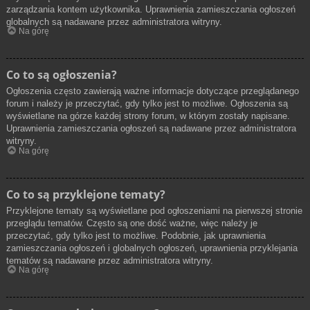
zarządzania kontem użytkownika. Uprawnienia zamieszczania ogłoszeń
globalnych są nadawane przez administratora witryny.
Na górę
Co to są ogłoszenia?
Ogłoszenia często zawierają ważne informacje dotyczące przeglądanego
forum i należy je przeczytać, gdy tylko jest to możliwe. Ogłoszenia są
wyświetlane na górze każdej strony forum, w którym zostały napisane.
Uprawnienia zamieszczania ogłoszeń są nadawane przez administratora
witryny.
Na górę
Co to są przyklejone tematy?
Przyklejone tematy są wyświetlane pod ogłoszeniami na pierwszej stronie
przeglądu tematów. Często są one dość ważne, więc należy je
przeczytać, gdy tylko jest to możliwe. Podobnie, jak uprawnienia
zamieszczania ogłoszeń i globalnych ogłoszeń, uprawnienia przyklejania
tematów są nadawane przez administratora witryny.
Na górę