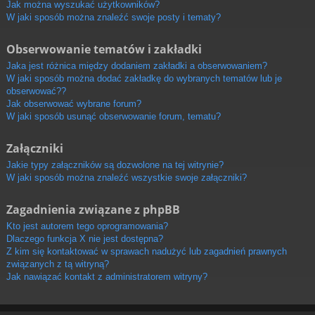
Jak można wyszukać użytkowników?
W jaki sposób można znaleźć swoje posty i tematy?
Obserwowanie tematów i zakładki
Jaka jest różnica między dodaniem zakładki a obserwowaniem?
W jaki sposób można dodać zakładkę do wybranych tematów lub je
obserwować??
Jak obserwować wybrane forum?
W jaki sposób usunąć obserwowanie forum, tematu?
Załączniki
Jakie typy załączników są dozwolone na tej witrynie?
W jaki sposób można znaleźć wszystkie swoje załączniki?
Zagadnienia związane z phpBB
Kto jest autorem tego oprogramowania?
Dlaczego funkcja X nie jest dostępna?
Z kim się kontaktować w sprawach nadużyć lub zagadnień prawnych
związanych z tą witryną?
Jak nawiązać kontakt z administratorem witryny?