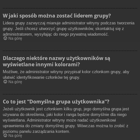
W jaki sposób można zostać liderem grupy?
Lidera grupy zazwyczaj mianuje administrator witryny podczas tworzenia
grupy. Jeśli chcesz utworzyć grupę użytkowników, skontaktuj się z
administratorem, wysyłając do niego prywatną wiadomość.
Na górę
Dlaczego niektóre nazwy użytkowników są
wyświetlane innymi kolorami?
Możliwe, że administrator witryny przypisał kolor członkom grupy, aby
ułatwić identyfikowanie członków tej grupy.
Na górę
Co to jest “Domyślna grupa użytkownika”?
Jeżeli użytkownik jest członkiem kilku grup, jego domyślna grupa jest
używana do określenia, jaki kolor i ranga będzie domyślnie dla niego
wyświetlana. Administrator witryny może nadać użytkownikowi
uprawnienia do zmiany domyślnej grupy. Wówczas można to zrobić z
poziomu panelu zarządzania kontem.
Na górę